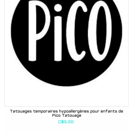
Tatouages temporaires hypoallergènes pour enfants de
Pico Tatouage
C$3.00