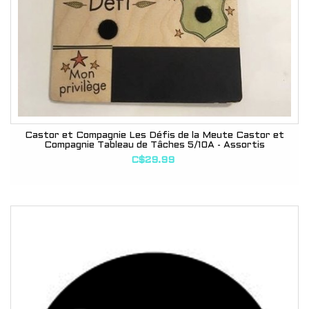
Castor et Compagnie Les Défis de la Meute Castor et
Compagnie Tableau de Tâches 5/10A - Assortis
C$29.99