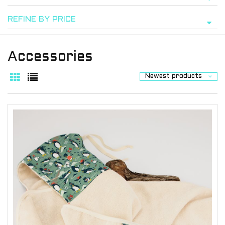
REFINE BY PRICE
Accessories
Newest products