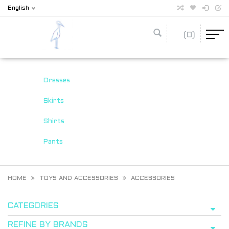
English
(0)
Dresses
Skirts
Shirts
Pants
HOME
TOYS AND ACCESSORIES
ACCESSORIES
CATEGORIES
REFINE BY BRANDS