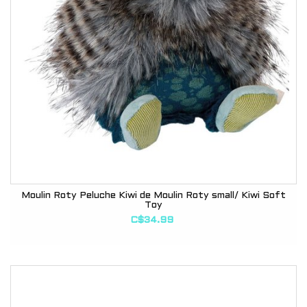
Moulin Roty Peluche Kiwi de Moulin Roty small/ Kiwi Soft
Toy
C$34.99