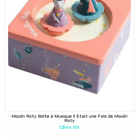
Moulin Roty Boîte à Musique Il Etait une Fois de Moulin
Roty
C$44.99