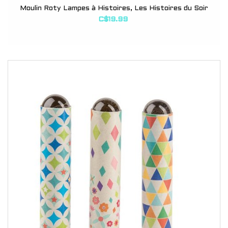
Moulin Roty Lampes à Histoires, Les Histoires du Soir
C$19.99