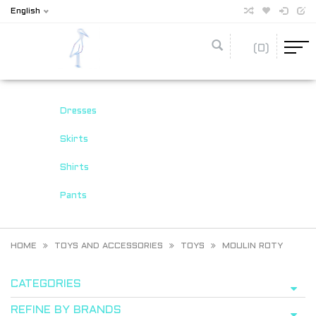
English
(0)
Dresses
Skirts
Shirts
Pants
HOME
TOYS AND ACCESSORIES
TOYS
MOULIN ROTY
CATEGORIES
REFINE BY BRANDS