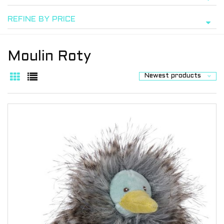
REFINE BY PRICE
Moulin Roty
Newest products