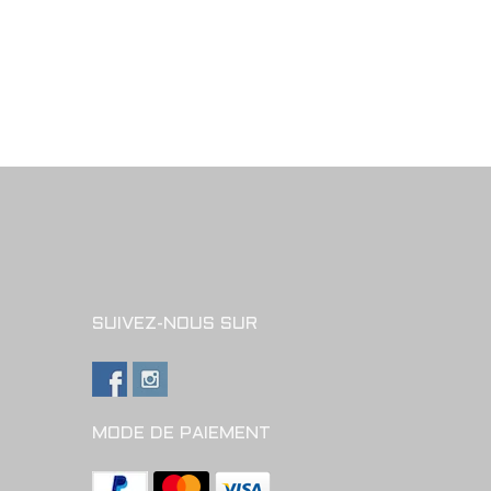
SUIVEZ-NOUS SUR
MODE DE PAIEMENT