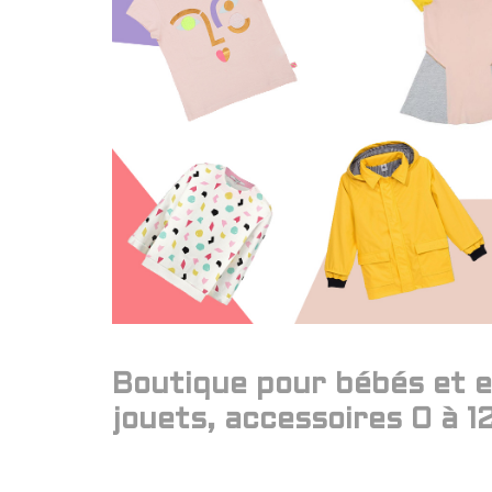
Boutique pour bébés et e
jouets, accessoires 0 à 1