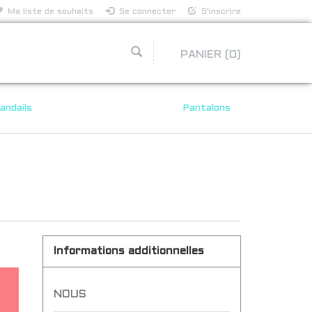
Ma liste de souhaits
Se connecter
S'inscrire
PANIER
(0)
andails
Pantalons
Informations additionnelles
NOUS