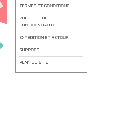
TERMES ET CONDITIONS
POLITIQUE DE
CONFIDENTIALITÉ
EXPÉDITION ET RETOUR
SUPPORT
PLAN DU SITE