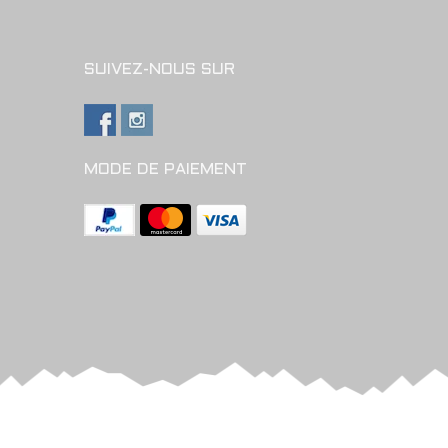
SUIVEZ-NOUS SUR
MODE DE PAIEMENT