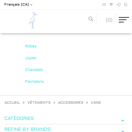
Français (CA)
(0)
Robes
Jupes
Chandails
Pantalons
ACCUEIL
VÊTEMENTS
ACCESSOIRES
VANS
CATÉGORIES
REFINE BY BRANDS