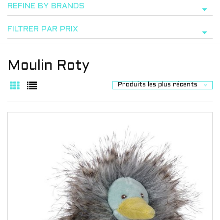
REFINE BY BRANDS
FILTRER PAR PRIX
Moulin Roty
Produits les plus récents