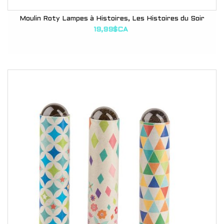
Moulin Roty Lampes à Histoires, Les Histoires du Soir
19,99$CA