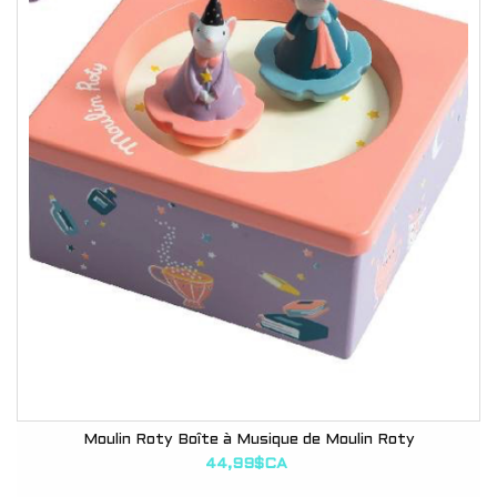
Moulin Roty Boîte à Musique de Moulin Roty
44,99$CA