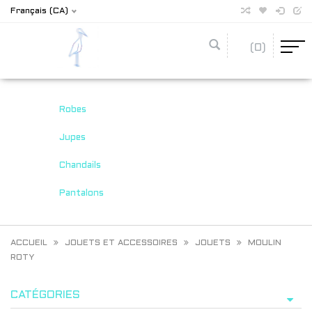
Français (CA)
(0)
Robes
Jupes
Chandails
Pantalons
ACCUEIL
JOUETS ET ACCESSOIRES
JOUETS
MOULIN
ROTY
CATÉGORIES