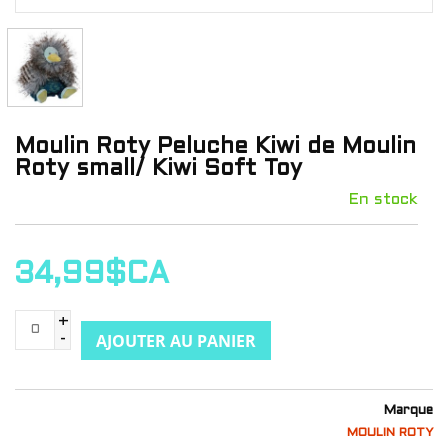
Moulin Roty Peluche Kiwi de Moulin
Roty small/ Kiwi Soft Toy
En stock
34,99$CA
+
AJOUTER AU PANIER
-
Marque
MOULIN ROTY