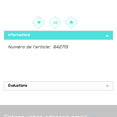
Informations
Numéro de l'article:
642715
Évaluations