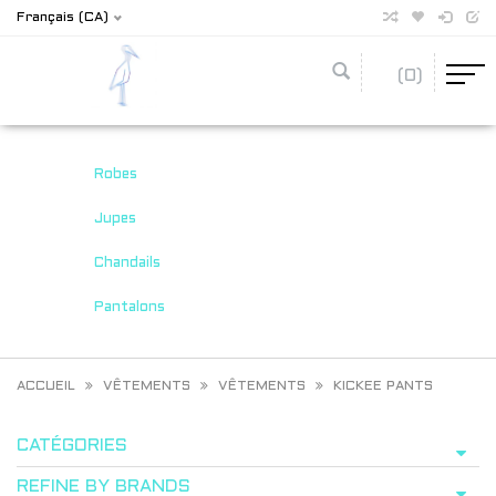
Français (CA)
(0)
Robes
Jupes
Chandails
Pantalons
ACCUEIL
VÊTEMENTS
VÊTEMENTS
KICKEE PANTS
CATÉGORIES
REFINE BY BRANDS