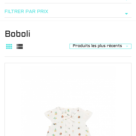
FILTRER PAR PRIX
Boboli
Produits les plus récents