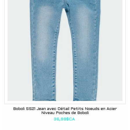
Boboli SS21 Jean avec Détail Petits Noeuds en Acier
Niveau Poches de Boboli
36,99$CA