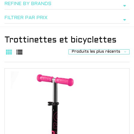
REFINE BY BRANDS
FILTRER PAR PRIX
Trottinettes et bicyclettes
Produits les plus récents