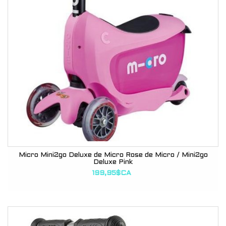
Micro Mini2go Deluxe de Micro Rose de Micro / Mini2go
Deluxe Pink
199,95$CA