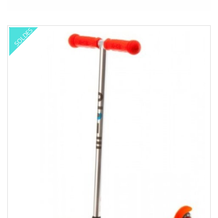
SOLDES