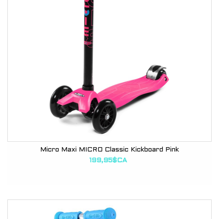
Micro Maxi MICRO Classic Kickboard Pink
199,95$CA