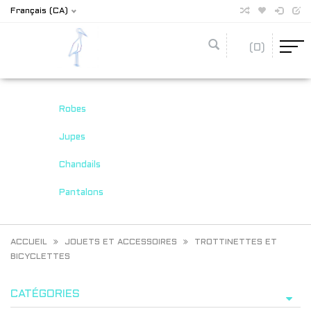
Français (CA)
(0)
Robes
Jupes
Chandails
Pantalons
ACCUEIL
JOUETS ET ACCESSOIRES
TROTTINETTES ET
BICYCLETTES
CATÉGORIES