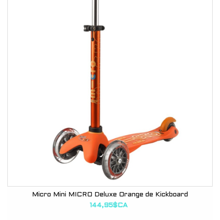
Micro Mini MICRO Deluxe Orange de Kickboard
144,95$CA