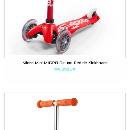
Micro Mini MICRO Deluxe Red de Kickboard
144,95$CA