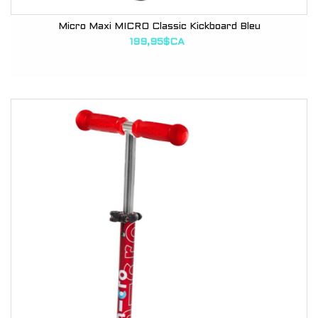
Micro Maxi MICRO Classic Kickboard Bleu
199,95$CA