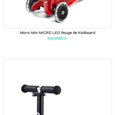
Micro Mini MICRO LED Rouge de Kickboard
129,95$CA