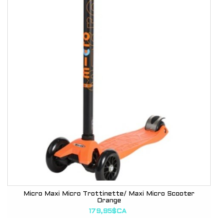
Micro Maxi Micro Trottinette/ Maxi Micro Scooter
Orange
179,95$CA