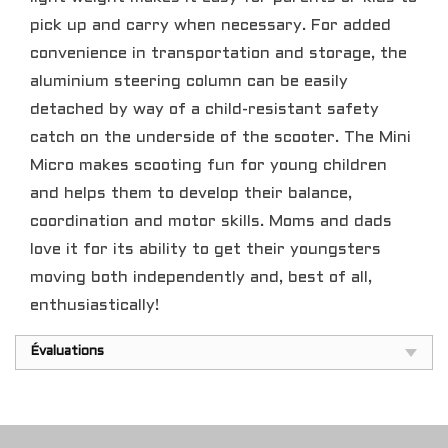
pick up and carry when necessary. For added
convenience in transportation and storage, the
aluminium steering column can be easily
detached by way of a child-resistant safety
catch on the underside of the scooter. The Mini
Micro makes scooting fun for young children
and helps them to develop their balance,
coordination and motor skills. Moms and dads
love it for its ability to get their youngsters
moving both independently and, best of all,
enthusiastically!
Évaluations