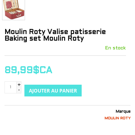
Moulin Roty Valise patisserie
Baking set Moulin Roty
En stock
89,99$CA
+
AJOUTER AU PANIER
-
Marque
MOULIN ROTY