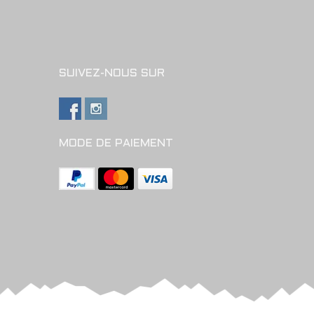
SUIVEZ-NOUS SUR
MODE DE PAIEMENT