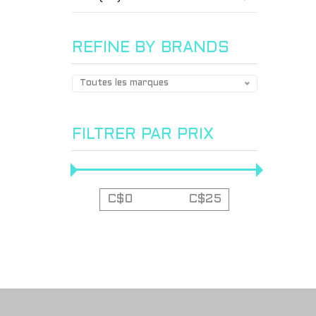
REFINE BY BRANDS
Toutes les marques
FILTRER PAR PRIX
C$
0
C$
25