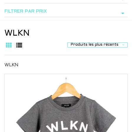
FILTRER PAR PRIX
WLKN
Produits les plus récents
WLKN