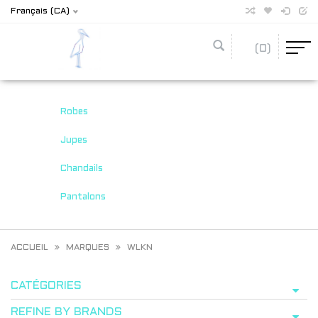
Français (CA)
(0)
Robes
Jupes
Chandails
Pantalons
ACCUEIL
MARQUES
WLKN
CATÉGORIES
REFINE BY BRANDS