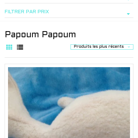
FILTRER PAR PRIX
Papoum Papoum
Produits les plus récents