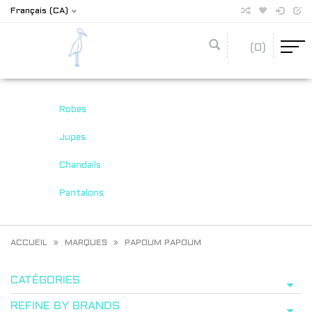
Français (CA)
(0)
Robes
Jupes
Chandails
Pantalons
ACCUEIL
MARQUES
PAPOUM PAPOUM
CATÉGORIES
REFINE BY BRANDS