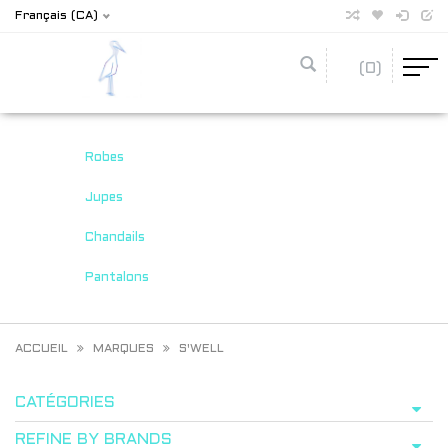
Français (CA)
(0)
Robes
Jupes
Chandails
Pantalons
ACCUEIL
MARQUES
S'WELL
CATÉGORIES
REFINE BY BRANDS