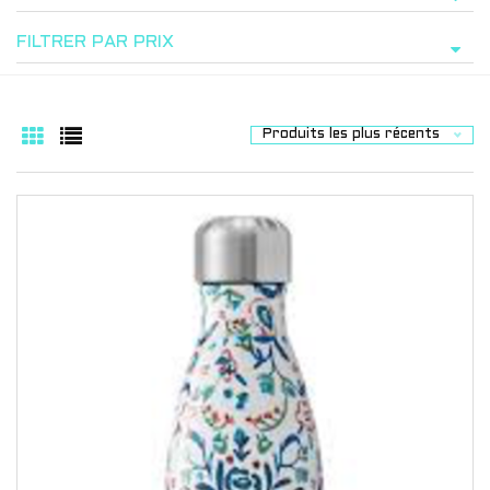
FILTRER PAR PRIX
Produits les plus récents