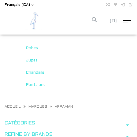
Français (CA)
(0)
Robes
Jupes
Chandails
Pantalons
ACCUEIL
MARQUES
APPAMAN
CATÉGORIES
REFINE BY BRANDS