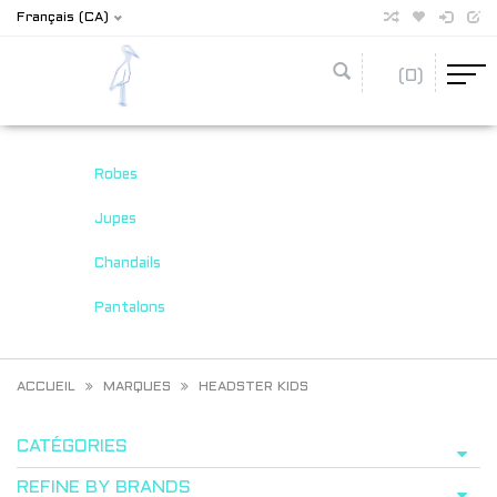
Français (CA)
(0)
Robes
Jupes
Chandails
Pantalons
ACCUEIL
MARQUES
HEADSTER KIDS
CATÉGORIES
REFINE BY BRANDS