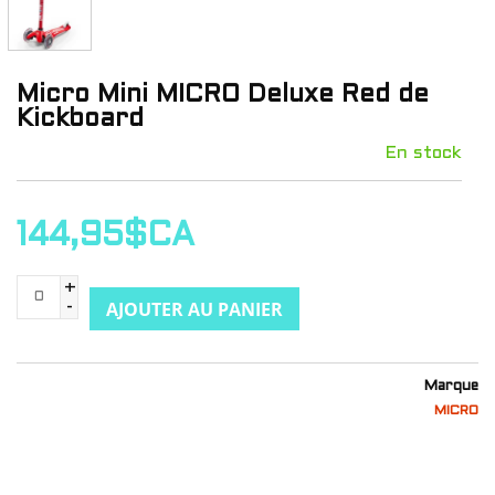
Micro Mini MICRO Deluxe Red de
Kickboard
En stock
144,95$CA
+
AJOUTER AU PANIER
-
Marque
MICRO