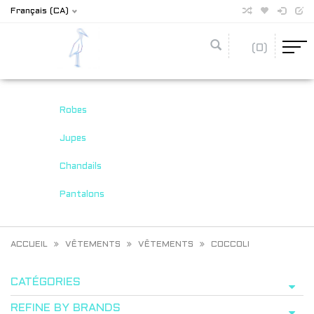
Français (CA)
(0)
Robes
Jupes
Chandails
Pantalons
ACCUEIL
VÊTEMENTS
VÊTEMENTS
COCCOLI
CATÉGORIES
REFINE BY BRANDS