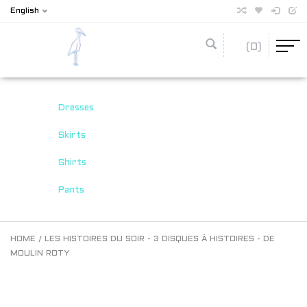
English
(0)
Dresses
Skirts
Shirts
Pants
HOME
/
LES HISTOIRES DU SOIR - 3 DISQUES À HISTOIRES - DE
MOULIN ROTY