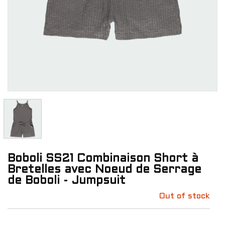
Boboli SS21 Combinaison Short à
Bretelles avec Noeud de Serrage
de Boboli - Jumpsuit
Out of stock