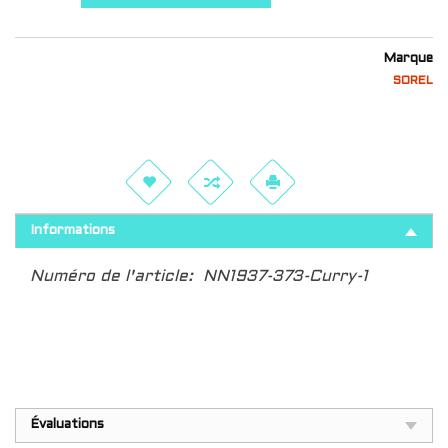
Marque
SOREL
Informations
Numéro de l'article:
NN1937-373-Curry-1
Évaluations