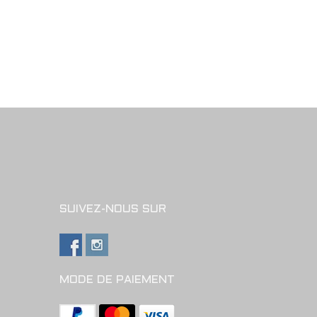
SUIVEZ-NOUS SUR
MODE DE PAIEMENT