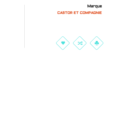
Marque
CASTOR ET COMPAGNIE