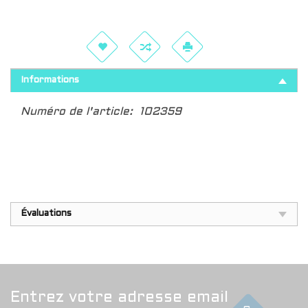
Informations
Numéro de l'article:
102359
Évaluations