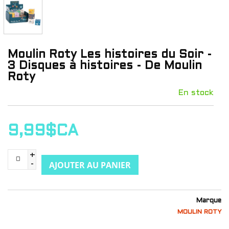
Moulin Roty Les histoires du Soir -
3 Disques à histoires - De Moulin
Roty
En stock
9,99$CA
+
AJOUTER AU PANIER
-
Marque
MOULIN ROTY