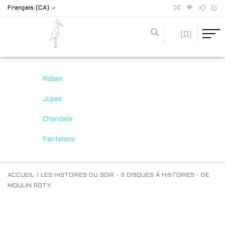
Français (CA)
(0)
Robes
Jupes
Chandails
Pantalons
ACCUEIL
/
LES HISTOIRES DU SOIR - 3 DISQUES À HISTOIRES - DE
MOULIN ROTY