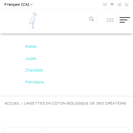
Français (CA)
(0)
Robes
Jupes
Chandails
Pantalons
ACCUEIL
/
LINGETTES EN COTON BIOLOGIQUE DE OKO CRÉATIONS