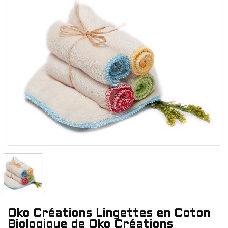
Oko Créations Lingettes en Coton
Biologique de Oko Créations