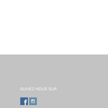
SUIVEZ-NOUS SUR