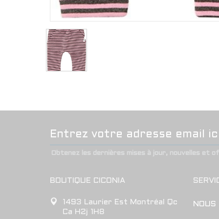
Obtenez les dernières mises à jour, nouvelles et o
BOUTIQUE CICONIA
SERVI
1493 Laurier Est Montréal Qc
NOUS
Ca H2j 1H8