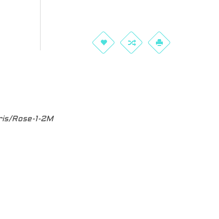
is/Rose-1-2M