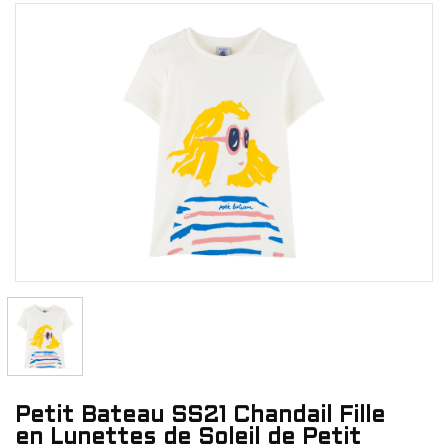
Petit Bateau SS21 Chandail Fille
en Lunettes de Soleil de Petit