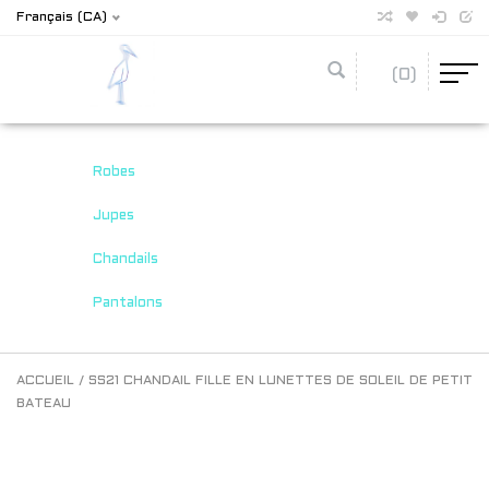
Français (CA)
(0)
Robes
Jupes
Chandails
Pantalons
ACCUEIL
/
SS21 CHANDAIL FILLE EN LUNETTES DE SOLEIL DE PETIT
BATEAU