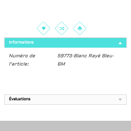
Informations
Numéro de
59773-Blanc Rayé Bleu-
l'article:
6M
Évaluations