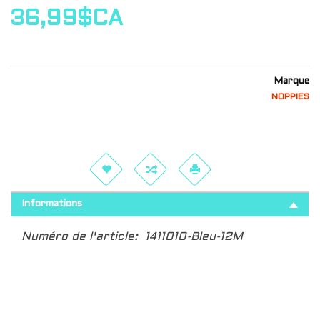
36,99$CA
Marque
NOPPIES
Informations
Numéro de l'article:
1411010-Bleu-12M