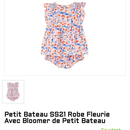
Petit Bateau SS21 Robe Fleurie
Avec Bloomer de Petit Bateau